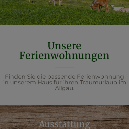
Unsere
Ferienwohnungen
Finden Sie die passende Ferienwohnung
in unserem Haus für ihren Traumurlaub im
Allgäu.
Ausstattung